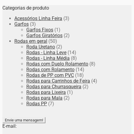
Categorias de produto
Acessórios Linha Feira
(3)
Garfos
(3)
Garfos Fixos
(1)
Garfos Giratórios
(2)
Rodas em geral
(50)
Roda Uretano
(2)
Rodas - Linha Leve
(14)
Rodas - Linha Média
(8)
Rodas com Duplo Rolamento
(8)
Rodas com Rolamento
(14)
Rodas de PP com PVC
(18)
Rodas para Carrinhos de Feira
(4)
Rodas para Churrasqueira
(2)
Rodas para Lixeira
(1)
Rodas para Mala
(2)
Rodas PP
(7)
Envie uma mensagem!
E-mail: