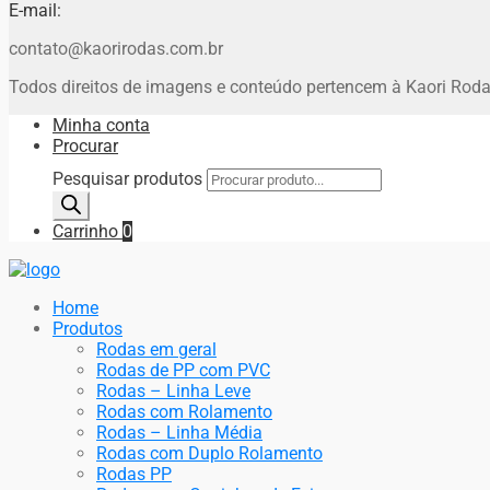
E-mail:
contato@kaorirodas.com.br
Todos direitos de imagens e conteúdo pertencem à Kaori Roda
Minha conta
Procurar
Pesquisar produtos
Carrinho
0
Home
Produtos
Rodas em geral
Rodas de PP com PVC
Rodas – Linha Leve
Rodas com Rolamento
Rodas – Linha Média
Rodas com Duplo Rolamento
Rodas PP