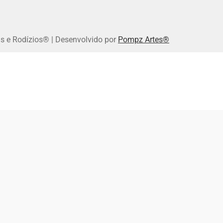
s e Rodízios® | Desenvolvido por
Pompz Artes®