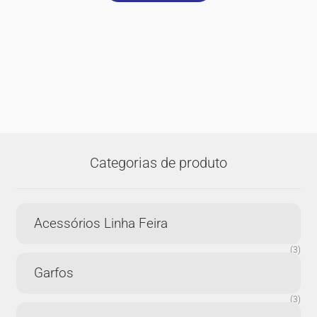
Categorias de produto
Acessórios Linha Feira
(3)
Garfos
(3)