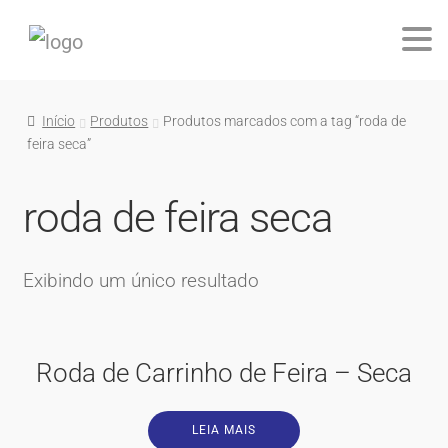
Início
Produtos
Produtos marcados com a tag “roda de
feira seca”
roda de feira seca
Exibindo um único resultado
Roda de Carrinho de Feira – Seca
LEIA MAIS