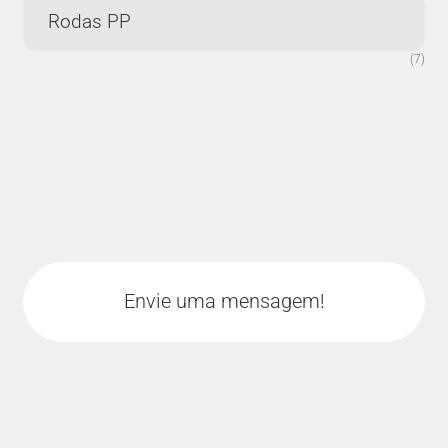
Rodas PP
(7)
Envie uma mensagem!