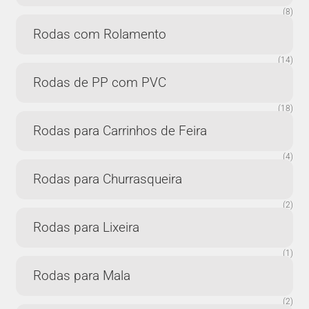
(8)
Rodas com Rolamento
(14)
Rodas de PP com PVC
(18)
Rodas para Carrinhos de Feira
(4)
Rodas para Churrasqueira
(2)
Rodas para Lixeira
(1)
Rodas para Mala
(2)