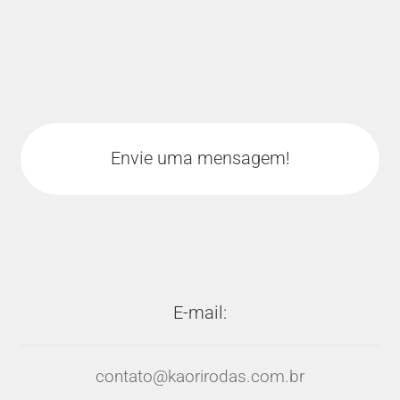
Envie uma mensagem!
E-mail:
contato@kaorirodas.com.br