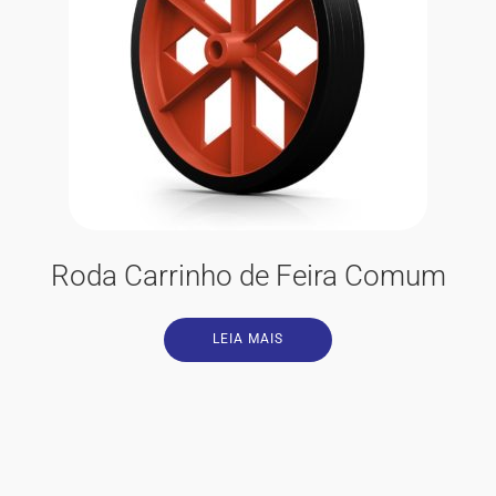
Roda Carrinho de Feira Comum
LEIA MAIS