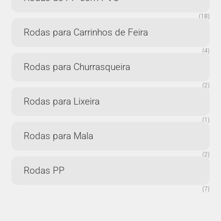
(18)
Rodas para Carrinhos de Feira
(4)
Rodas para Churrasqueira
(2)
Rodas para Lixeira
(1)
Rodas para Mala
(2)
Rodas PP
(7)