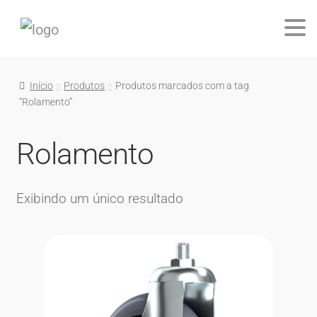
Início
Produtos
Produtos marcados com a tag
“Rolamento”
Rolamento
Exibindo um único resultado