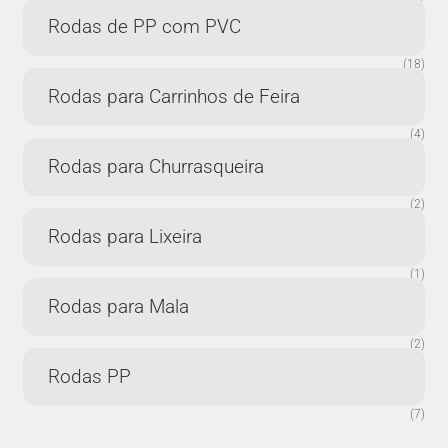
Rodas de PP com PVC
(18)
Rodas para Carrinhos de Feira
(4)
Rodas para Churrasqueira
(2)
Rodas para Lixeira
(1)
Rodas para Mala
(2)
Rodas PP
(7)