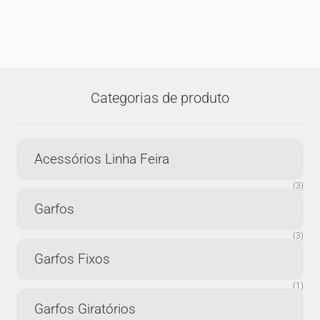
Categorias de produto
Acessórios Linha Feira
(3)
Garfos
(3)
Garfos Fixos
(1)
Garfos Giratórios