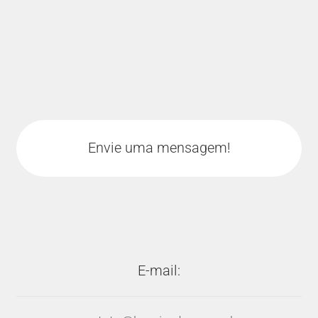
Envie uma mensagem!
E-mail: