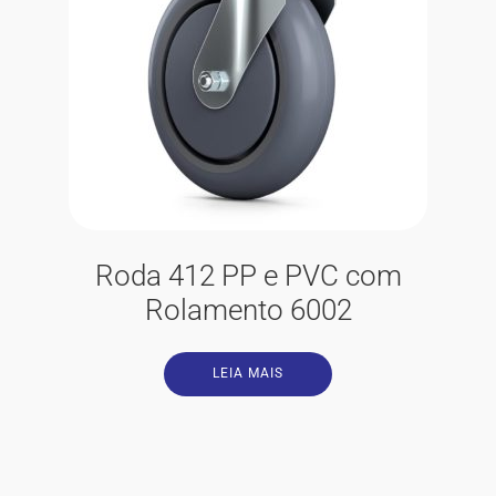
Roda 412 PP e PVC com
Rolamento 6002
LEIA MAIS