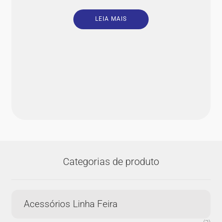
LEIA MAIS
Categorias de produto
Acessórios Linha Feira