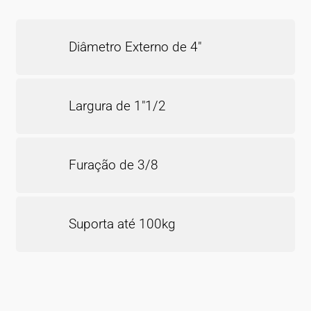
Diâmetro Externo de 4″
Largura de 1″1/2
Furação de 3/8
Suporta até 100kg