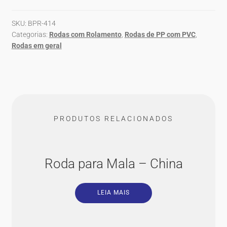
SKU:
BPR-414
Categorias:
Rodas com Rolamento
,
Rodas de PP com PVC
,
Rodas em geral
PRODUTOS RELACIONADOS
Roda para Mala – China
LEIA MAIS