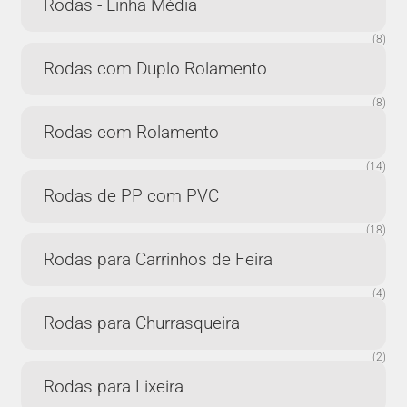
Rodas - Linha Média
(8)
Rodas com Duplo Rolamento
(8)
Rodas com Rolamento
(14)
Rodas de PP com PVC
(18)
Rodas para Carrinhos de Feira
(4)
Rodas para Churrasqueira
(2)
Rodas para Lixeira