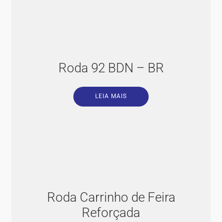
Roda 92 BDN – BR
LEIA MAIS
Roda Carrinho de Feira
Reforçada