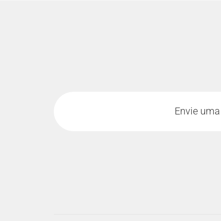
Envie um