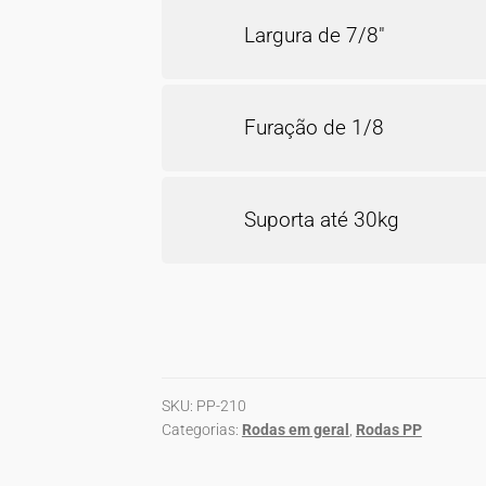
Largura de 7/8″
Furação de 1/8
Suporta até 30kg
SKU:
PP-210
Categorias:
Rodas em geral
,
Rodas PP