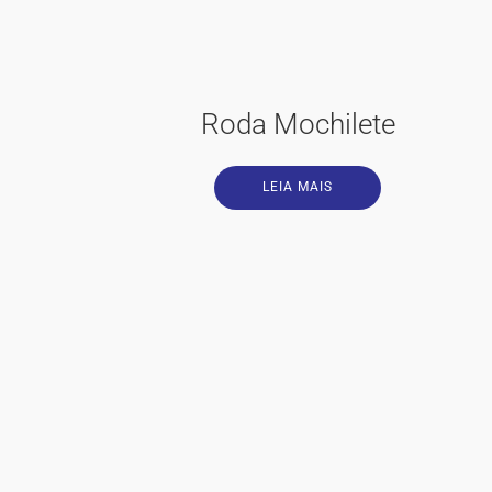
Roda Mochilete
LEIA MAIS