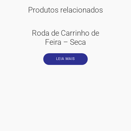
Produtos relacionados
Roda de Carrinho de
Feira – Seca
LEIA MAIS