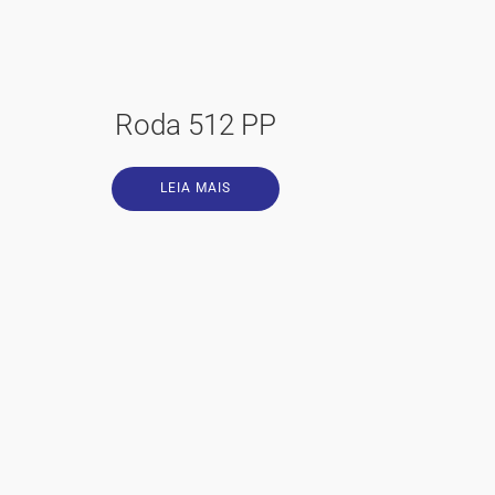
Roda 512 PP
LEIA MAIS