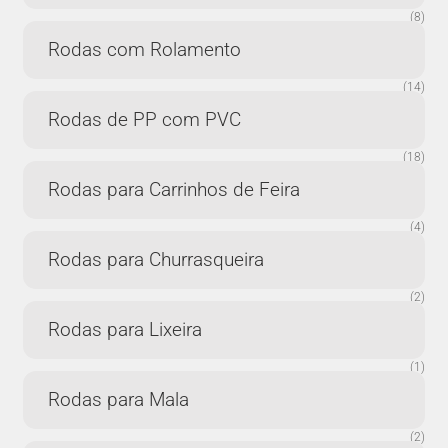
(8)
Rodas com Rolamento
(14)
Rodas de PP com PVC
(18)
Rodas para Carrinhos de Feira
(4)
Rodas para Churrasqueira
(2)
Rodas para Lixeira
(1)
Rodas para Mala
(2)