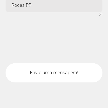
Rodas PP
(7)
Envie uma mensagem!