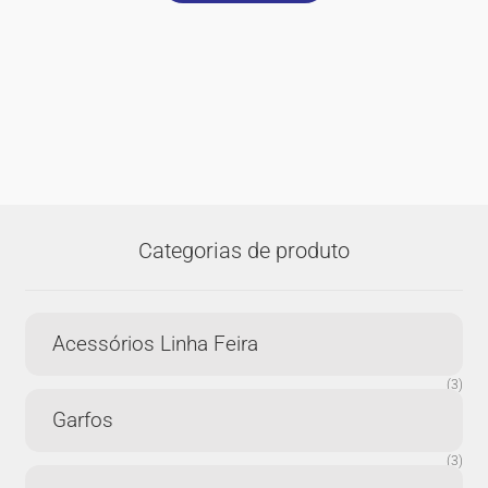
Categorias de produto
Acessórios Linha Feira
(3)
Garfos
(3)