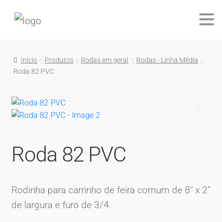
Início
Produtos
Rodas em geral
Rodas - Linha Média
Roda 82 PVC
🔍
Roda 82 PVC
Rodinha para carrinho de feira comum de 8″ x 2″
de largura e furo de 3/4.