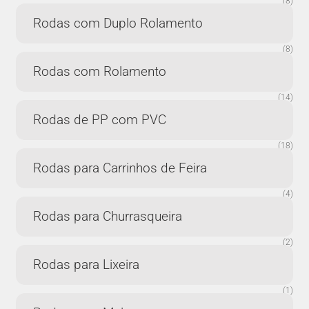
(8)
Rodas com Duplo Rolamento
(8)
Rodas com Rolamento
(14)
Rodas de PP com PVC
(18)
Rodas para Carrinhos de Feira
(4)
Rodas para Churrasqueira
(2)
Rodas para Lixeira
(1)