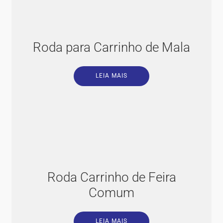
Roda para Carrinho de Mala
LEIA MAIS
Roda Carrinho de Feira
Comum
LEIA MAIS