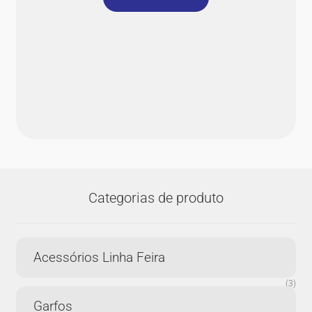
Categorias de produto
Acessórios Linha Feira
(3)
Garfos