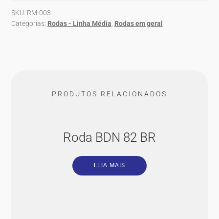
SKU:
RM-003
Categorias:
Rodas - Linha Média
,
Rodas em geral
PRODUTOS RELACIONADOS
Roda BDN 82 BR
LEIA MAIS