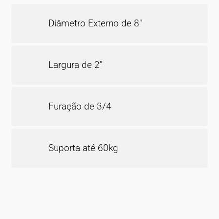
Diâmetro Externo de 8″
Largura de 2″
Furação de 3/4
Suporta até 60kg