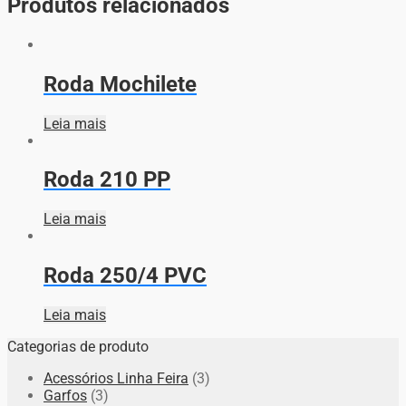
Produtos relacionados
Roda Mochilete
Leia mais
Roda 210 PP
Leia mais
Roda 250/4 PVC
Leia mais
Categorias de produto
Acessórios Linha Feira
(3)
Garfos
(3)