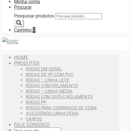
Minha conta
Procurar
Pesquisar produtos
Carrinho
0
HOME
PRODUTOS
RODAS EM GERAL
RODAS DE PP COM PVC
RODAS – LINHA LEVE
RODAS COM ROLAMENTO
RODAS – LINHA MÉDIA
RODAS COM DUPLO ROLAMENTO
RODAS PP
RODAS PARA CARRINHOS DE FEIRA
ACESSÓRIOS LINHA FEIRA
GARFOS
FALE CONOSCO